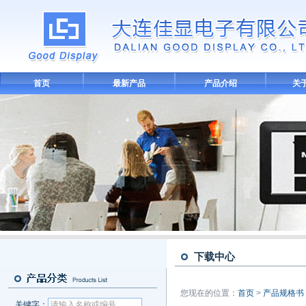
首页
最新产品
产品介绍
关
下载中心
您现在的位置：
首页
>
产品规格书
关键字：