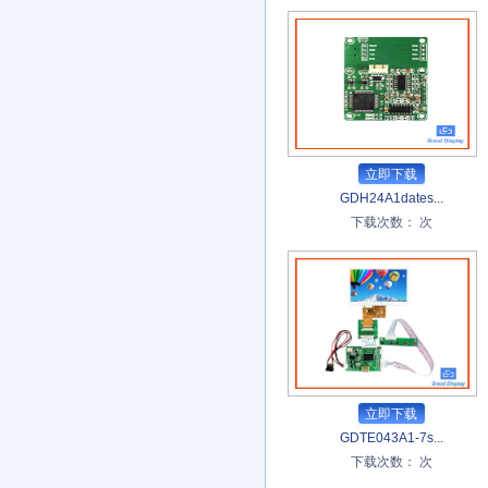
立即下载
GDH24A1dates...
下载次数：
次
立即下载
GDTE043A1-7s...
下载次数：
次